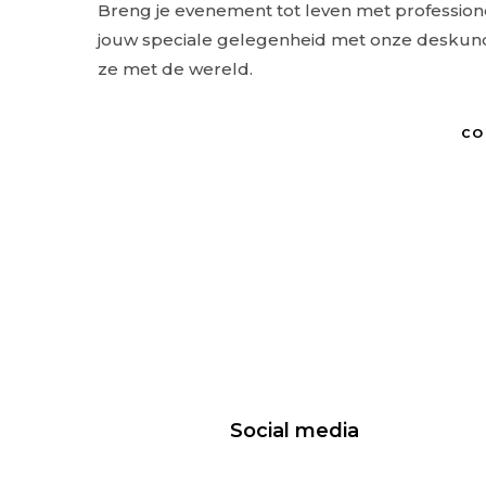
Breng je evenement tot leven met professione
jouw speciale gelegenheid met onze deskundi
ze met de wereld.
CO
Social media