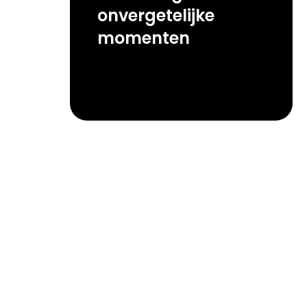
onvergetelijke
momenten