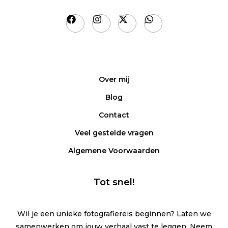
Over mij
Blog
Contact
Veel gestelde vragen
Algemene Voorwaarden
Tot snel!
Wil je een unieke fotografiereis beginnen? Laten we
samenwerken om jouw verhaal vast te leggen. Neem