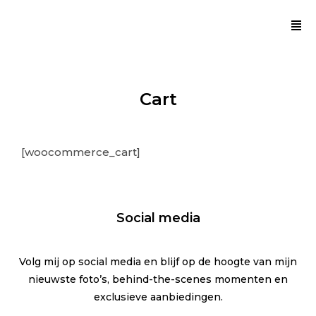
Cart
[woocommerce_cart]
Social media
Volg mij op social media en blijf op de hoogte van mijn
nieuwste foto’s, behind-the-scenes momenten en
exclusieve aanbiedingen.